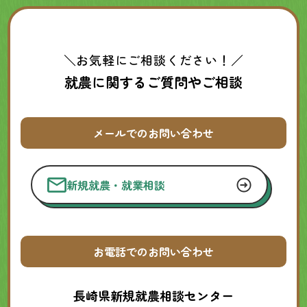
＼お気軽にご相談ください！／
就農に関するご質問やご相談
メールでのお問い合わせ
新規就農・就業相談
お電話でのお問い合わせ
長崎県新規就農相談センター