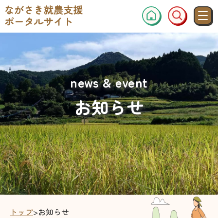
news & event
お知らせ
トップ
>
お知らせ