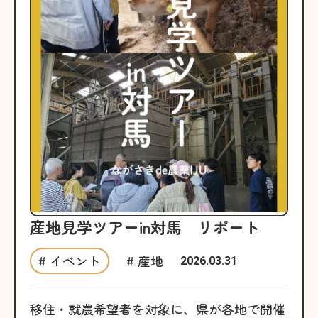
産地見学ツアーin対馬 リポート
# イベント
# 産地
2026.03.31
移住・就農希望者を対象に、県が各地で開催