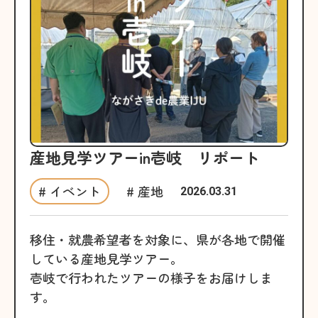
産地見学ツアーin壱岐 リポート
# イベント
# 産地
2026.03.31
移住・就農希望者を対象に、県が各地で開催
している産地見学ツアー。
壱岐で行われたツアーの様子をお届けしま
す。