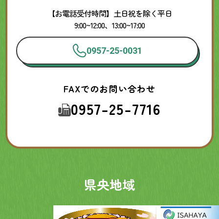
【お電話受付時間】土日祝を除く平日
9:00~12:00、13:00~17:00
0957-25-0031
FAXでのお問い合わせ
0957-25-7716
県央地域