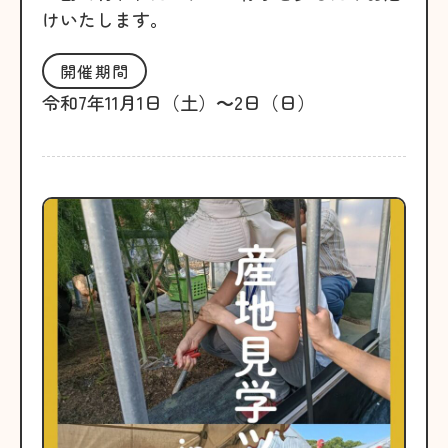
けいたします。
開催期間
令和7年11月1日（土）～2日（日）