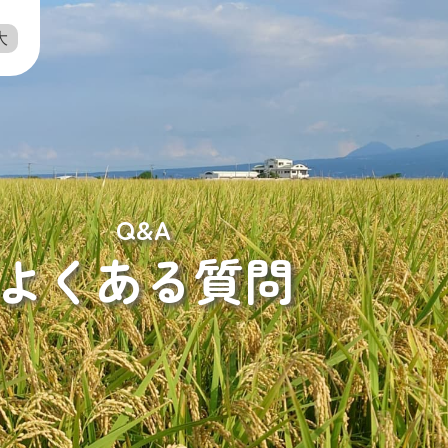
大
Q&A
よくある質問