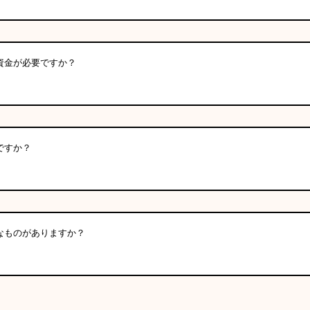
資金が必要ですか？
ですか？
なものがありますか？