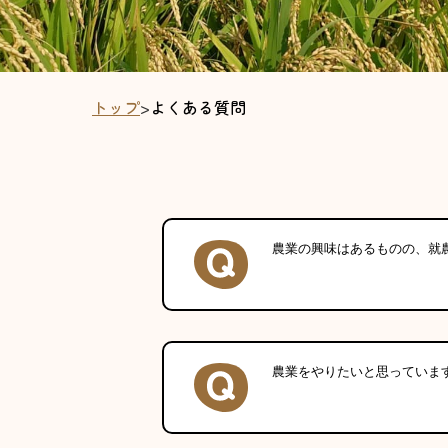
トップ
>
よくある質問
農業の興味はあるものの、就
農業をやりたいと思っていま