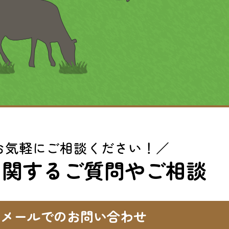
お気軽にご相談ください！／
に関するご質問やご相談
メールでのお問い合わせ