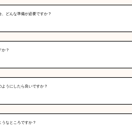
合、どんな準備が必要ですか？
すか？
のようにしたら良いですか？
ようなところですか？