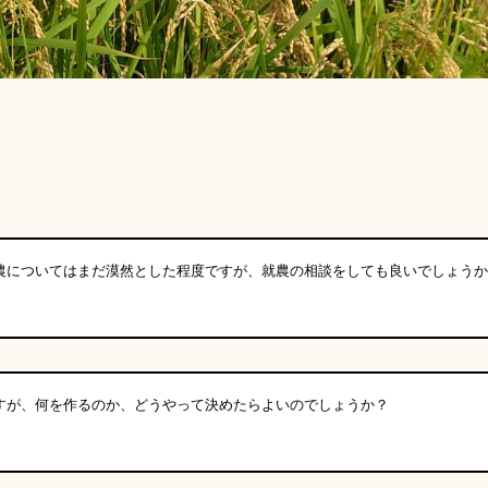
農についてはまだ漠然とした程度ですが、就農の相談をしても良いでしょうか
すが、何を作るのか、どうやって決めたらよいのでしょうか？