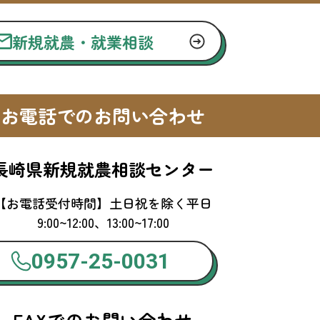
新規就農・就業相談
お電話でのお問い合わせ
長崎県新規就農相談センター
【お電話受付時間】土日祝を除く平日
9:00~12:00、13:00~17:00
0957-25-0031
FAXでのお問い合わせ