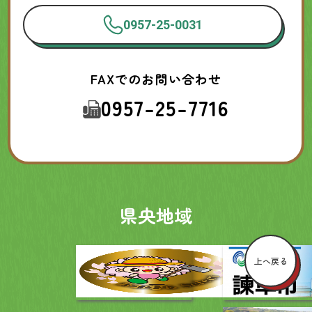
0957-25-0031
FAXでのお問い合わせ
0957-25-7716
県央地域
上へ戻る