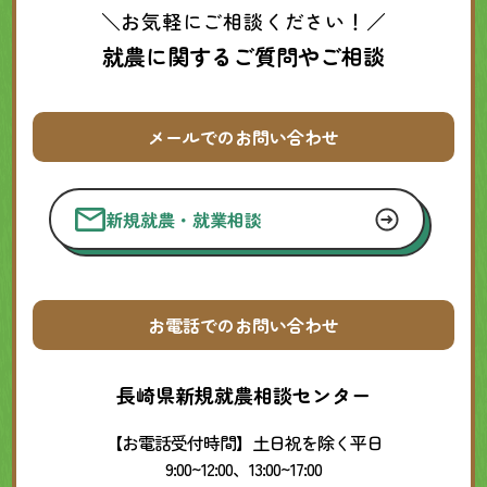
＼お気軽にご相談ください！／
就農に関するご質問やご相談
メールでのお問い合わせ
新規就農・就業相談
お電話でのお問い合わせ
長崎県新規就農相談センター
【お電話受付時間】土日祝を除く平日
9:00~12:00、13:00~17:00