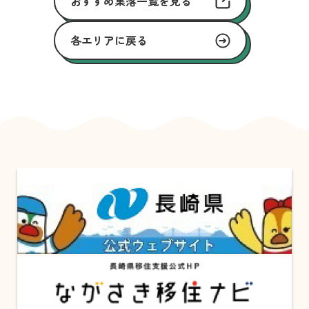
おすすめ集落一覧を見る
各エリアに戻る