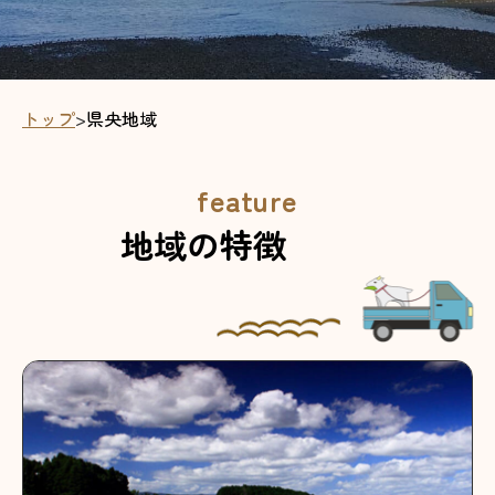
トップ
>
県央地域
feature
地域の特徴