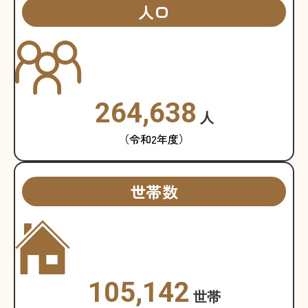
人口
264,638
人
（令和2年度）
世帯数
105,142
世帯