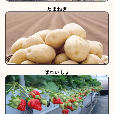
たまねぎ
ばれいしょ