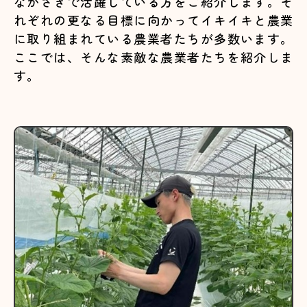
ながさきで活躍している方をご紹介します。そ
れぞれの更なる目標に向かってイキイキと農業
に取り組まれている農業者たちが多数います。
ここでは、そんな素敵な農業者たちを紹介しま
す。