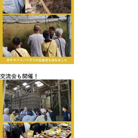
交流会も開催！