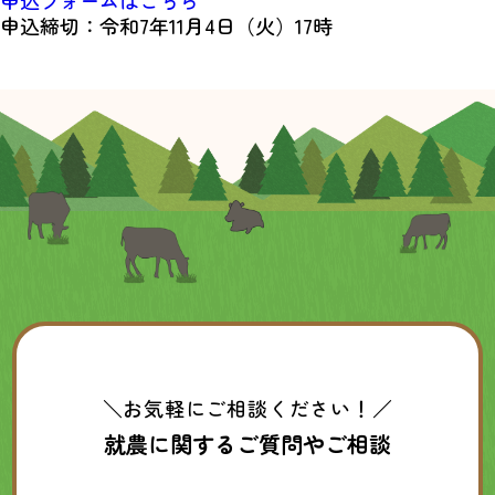
申込フォームはこちら
申込締切：令和7年11月4日（火）17時
＼お気軽にご相談ください！／
就農に関するご質問やご相談