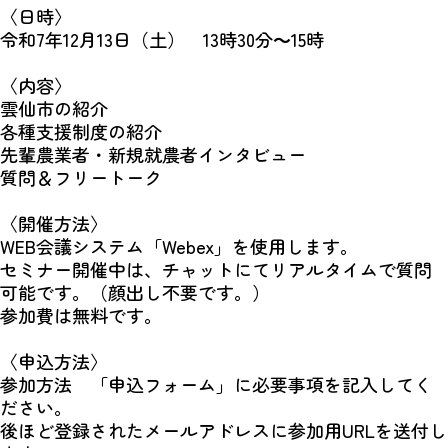
〈日時〉
令和7年12月13日（土） 13時30分～15時
〈内容〉
雲仙市の紹介
各種支援制度の紹介
先輩農業者・新規就農者インタビュー
質問＆フリートーク
〈開催方法〉
WEB会議システム「Webex」を使用します。
セミナー開催中は、チャットにてリアルタイムで質問
可能です。（顔出し不要です。）
参加費は無料です。
〈申込方法〉
参加方法 「申込フォーム」に必要事項を記入してく
ださい。
後ほど登録されたメールアドレスに参加用URLを送付し