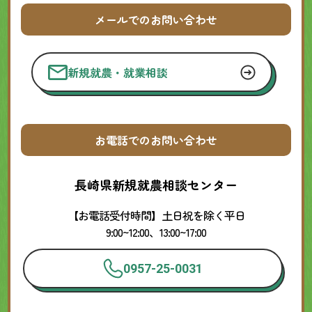
メールでのお問い合わせ
新規就農・就業相談
お電話でのお問い合わせ
長崎県新規就農相談センター
【お電話受付時間】土日祝を除く平日
9:00~12:00、13:00~17:00
0957-25-0031