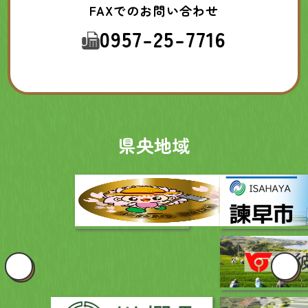
FAXでのお問い合わせ
0957-25-7716
県央地域