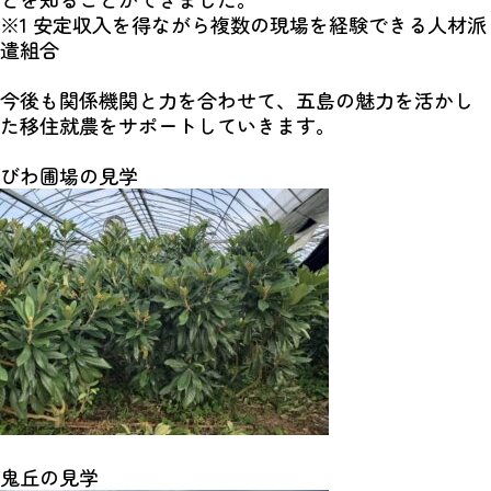
※1 安定収入を得ながら複数の現場を経験できる人材派
遣組合
今後も関係機関と力を合わせて、五島の魅力を活かし
た移住就農をサポートしていきます。
びわ圃場の見学
鬼丘の見学