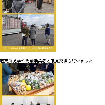
直売所見学や先輩農業者と意見交換も行いました