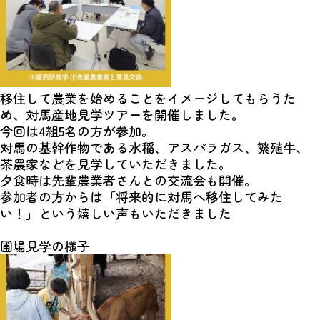
移住して農業を始めることをイメージしてもらうた
め、対馬産地見学ツアーを開催しました。
今回は4組5名の方が参加。
対馬の基幹作物である水稲、アスパラガス、繁殖牛、
茶農家などを見学していただきました。
夕食時は先輩農業者さんとの交流会も開催。
参加者の方からは「将来的に対馬へ移住してみた
い！」という嬉しい声もいただきました
圃場見学の様子