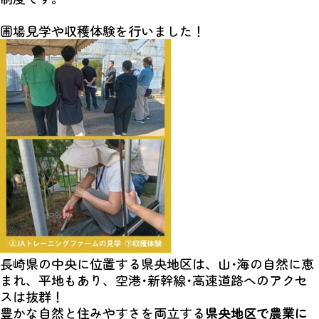
圃場見学や収穫体験を行いました！
長崎県の中央に位置する県央地区は、山･海の自然に恵
まれ、平地もあり、空港･新幹線･高速道路へのアクセ
スは抜群！
豊かな自然と住みやすさを両立する
県央地区で農業に