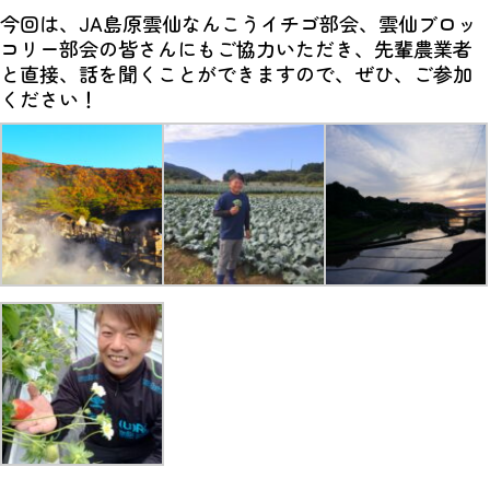
今回は、JA島原雲仙なんこうイチゴ部会、雲仙ブロッ
コリー部会の皆さんにもご協力いただき、先輩農業者
と直接、話を聞くことができますので、ぜひ、ご参加
ください！