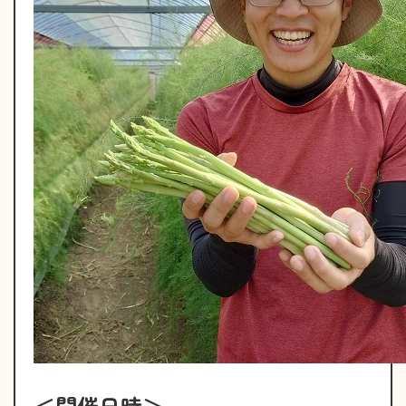
＜開催日時＞