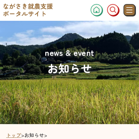
news & event
お知らせ
トップ
>
お知らせ
>