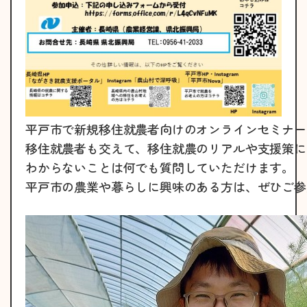
平戸市で新規移住就農者向けのオンラインセミナー
移住就農者も交えて、移住就農のリアルや支援策に
わからないことは何でも質問していただけます。
平戸市の農業や暮らしに興味のある方は、ぜひご参