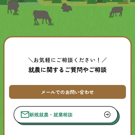
＼お気軽にご相談ください！／
就農に関するご質問やご相談
メールでのお問い合わせ
新規就農・就業相談