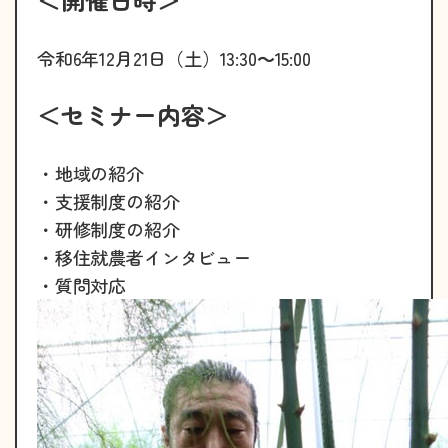
令和6年12月21日（土）13:30～15:00
＜セミナー内容＞
・地域の紹介
・支援制度の紹介
・研修制度の紹介
・移住就農者インタビュー
・質問対応