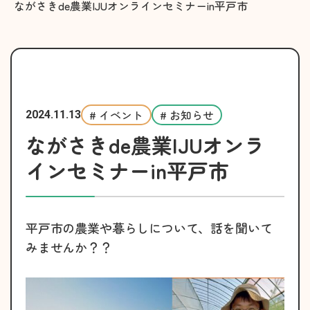
ながさきde農業IJUオンラインセミナーin平戸市
# イベント
# お知らせ
2024.11.13
ながさきde農業IJUオンラ
インセミナーin平戸市
平戸市の農業や暮らしについて、話を聞いて
みませんか？？