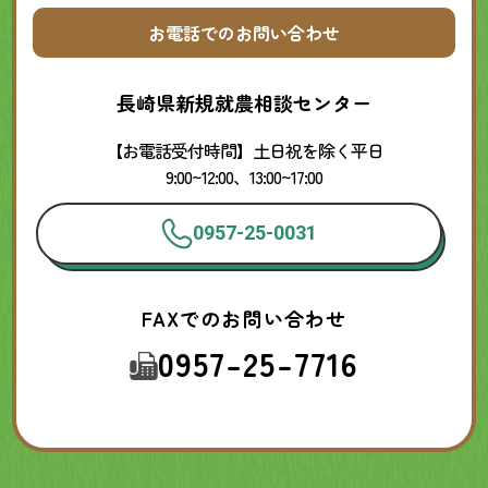
お電話でのお問い合わせ
長崎県新規就農相談センター
【お電話受付時間】土日祝を除く平日
9:00~12:00、13:00~17:00
0957-25-0031
FAXでのお問い合わせ
0957-25-7716