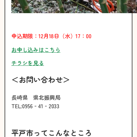
申込期限：12月18日（水）17：00
お申し込みはこちら
チラシを見る
＜お問い合わせ＞
長崎県 県北振興局
TEL:0956‐41‐2033
平戸市ってこんなところ