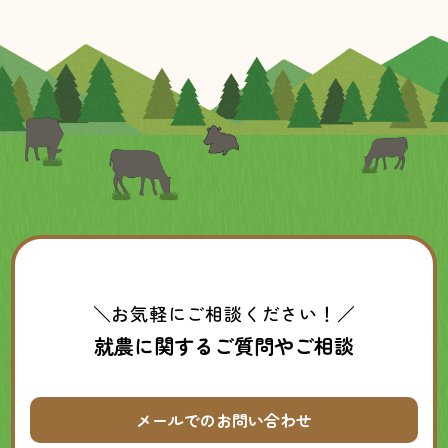
＼お気軽にご相談ください！／
就農に関するご質問やご相談
メールでのお問い合わせ