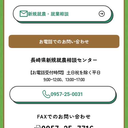
新規就農・就業相談
お電話でのお問い合わせ
長崎県新規就農相談センター
【お電話受付時間】土日祝を除く平日
9:00~12:00、13:00~17:00
0957-25-0031
FAXでのお問い合わせ