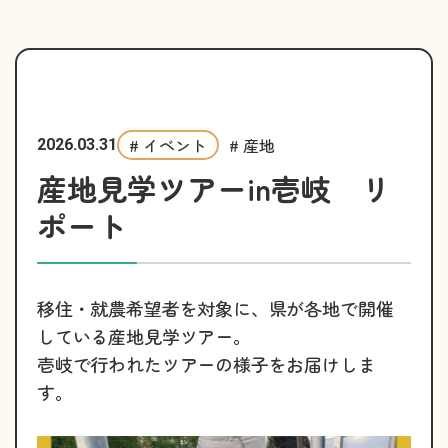
# イベント
# 産地
2026.03.31
産地見学ツアーin壱岐 リ
ポート
移住・就農希望者を対象に、県が各地で開催
している産地見学ツアー。
壱岐で行われたツアーの様子をお届けしま
す。