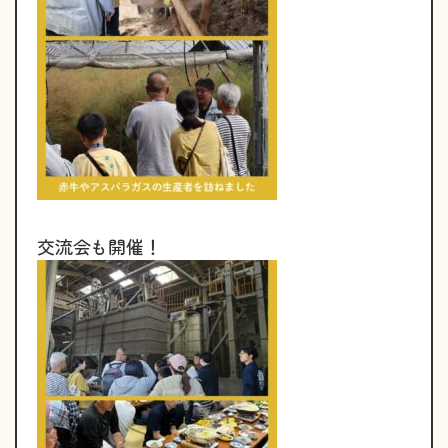
交流会も開催！