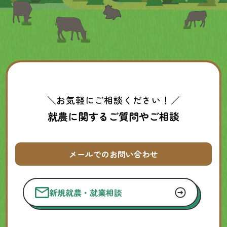
＼お気軽にご相談ください！／
就農に関するご質問やご相談
メールでのお問い合わせ
新規就農・就業相談