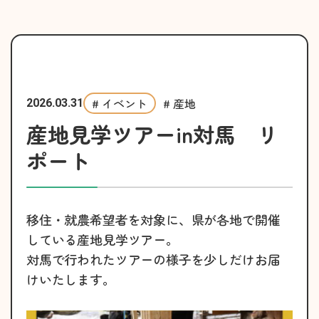
# イベント
# 産地
2026.03.31
産地見学ツアーin対馬 リ
ポート
移住・就農希望者を対象に、県が各地で開催
している産地見学ツアー。
対馬で行われたツアーの様子を少しだけお届
けいたします。