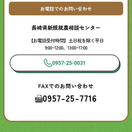
お電話でのお問い合わせ
長崎県新規就農相談センター
【お電話受付時間】土日祝を除く平日
9:00~12:00、13:00~17:00
0957-25-0031
FAXでのお問い合わせ
0957-25-7716