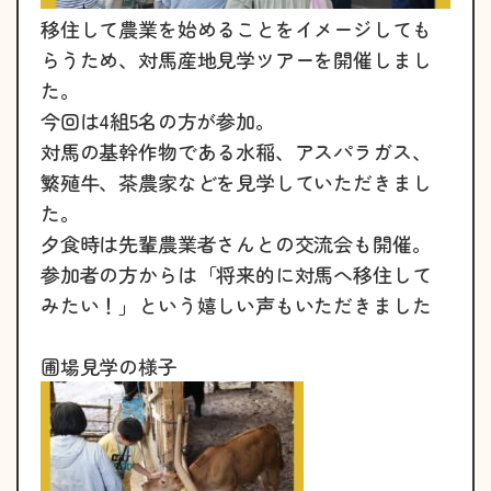
移住して農業を始めることをイメージしても
らうため、対馬産地見学ツアーを開催しまし
た。
今回は4組5名の方が参加。
対馬の基幹作物である水稲、アスパラガス、
繁殖牛、茶農家などを見学していただきまし
た。
夕食時は先輩農業者さんとの交流会も開催。
参加者の方からは「将来的に対馬へ移住して
みたい！」という嬉しい声もいただきました
圃場見学の様子