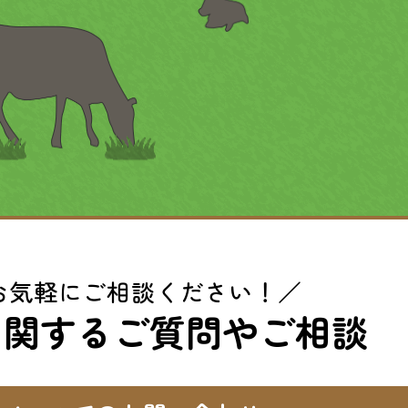
お気軽にご相談ください！／
に関するご質問やご相談