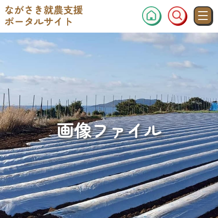
画像ファイル