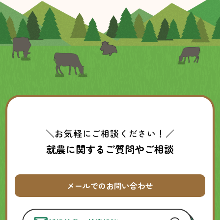
＼お気軽にご相談ください！／
就農に関するご質問やご相談
メールでのお問い合わせ