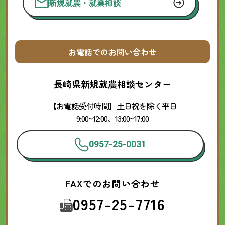
新規就農・就業相談
お電話でのお問い合わせ
長崎県新規就農相談センター
【お電話受付時間】土日祝を除く平日
9:00~12:00、13:00~17:00
0957-25-0031
FAXでのお問い合わせ
0957-25-7716