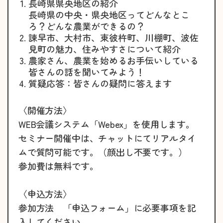
長崎県県央地区の紹介
長崎県の中央・県央地区ってどんなとこ
ろ？どんな農業ができるの？
諫早市、大村市、東彼杵町、川棚町、波佐
見町の魅力、住みやすさについて紹介
農家さん、農業を始めるお手伝いしている
皆さんの話を聞いてみよう！
質疑応答：皆さんの疑問に答えます
〈開催方法〉
WEB会議システム「Webex」を使用します。
セミナー開催中は、チャットにてリアルタイ
ムで質問可能です。（顔出し不要です。）
参加費は無料です。
〈申込方法〉
参加方法 「申込フォーム」に必要事項を記
入してください。