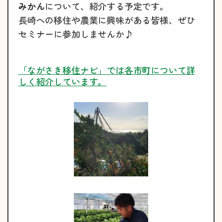
みかん
について、紹介する予定です。
長崎への移住や農業に興味がある皆様、ぜひ
セミナーに参加しませんか♪
「ながさき移住ナビ」では各市町について詳
しく紹介しています。