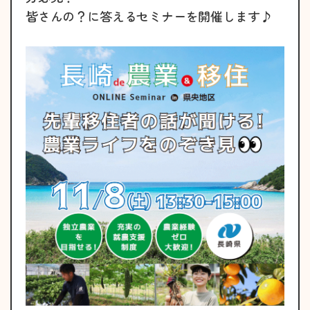
皆さんの？に答えるセミナーを開催します♪