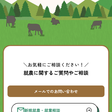
＼お気軽にご相談ください！／
就農に関するご質問やご相談
メールでのお問い合わせ
新規就農・就業相談