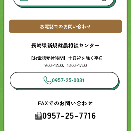
お電話でのお問い合わせ
長崎県新規就農相談センター
【お電話受付時間】土日祝を除く平日
9:00~12:00、13:00~17:00
0957-25-0031
FAXでのお問い合わせ
0957-25-7716