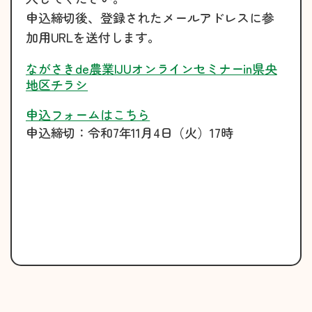
申込締切後、登録されたメールアドレスに参
加用URLを送付します。
ながさきde農業IJUオンラインセミナーin県央
地区チラシ
申込フォームはこちら
申込締切：令和7年11月4日（火）17時