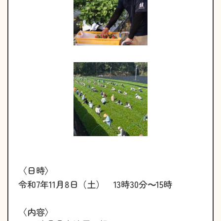
〈日時〉
令和7年11月8日（土） 13時30分～15時
〈内容〉