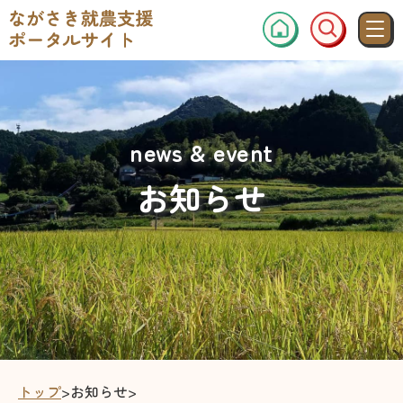
news & event
お知らせ
トップ
>
お知らせ
>