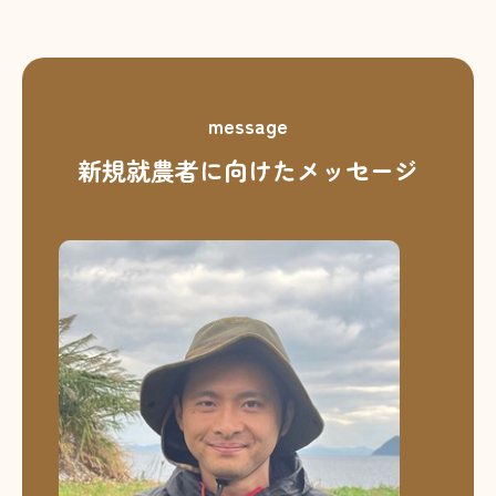
message
新規就農者に向けたメッセージ