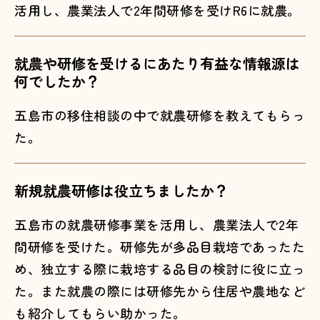
活用し、農業法人で2年間研修を受けR6に就農。
就農や研修を受けるにあたり有益な情報源は
何でしたか？
五島市の移住相談の中で就農研修を教えてもらっ
た。
新規就農研修は役立ちましたか？
五島市の就農研修事業を活用し、農業法人で2年
間研修を受けた。研修先が多品目栽培であったた
め、独立する際に栽培する品目の検討に役に立っ
た。また就農の際には研修先から住居や農地など
も紹介してもらい助かった。