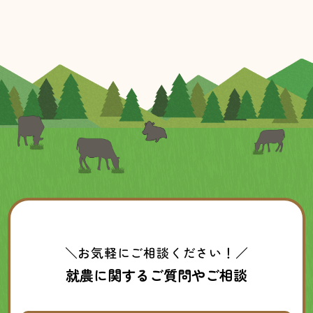
＼お気軽にご相談ください！／
就農に関するご質問やご相談