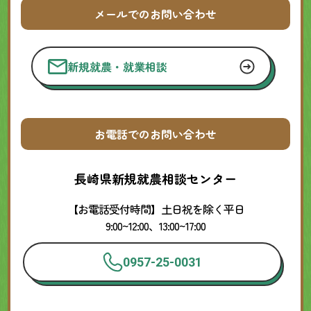
メールでのお問い合わせ
新規就農・就業相談
お電話でのお問い合わせ
長崎県新規就農相談センター
【お電話受付時間】土日祝を除く平日
9:00~12:00、13:00~17:00
0957-25-0031