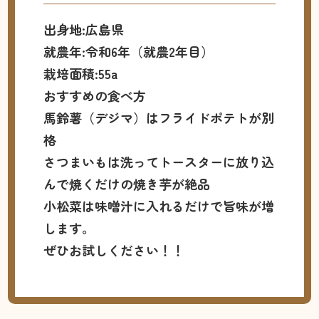
出身地:広島県
就農年:令和6年（就農2年目）
栽培面積:55a
おすすめの食べ方
馬鈴薯（デジマ）はフライドポテトが別
格
さつまいもは洗ってトースターに放り込
んで焼くだけの焼き芋が絶品
小松菜は味噌汁に入れるだけで旨味が増
します。
ぜひお試しください！！