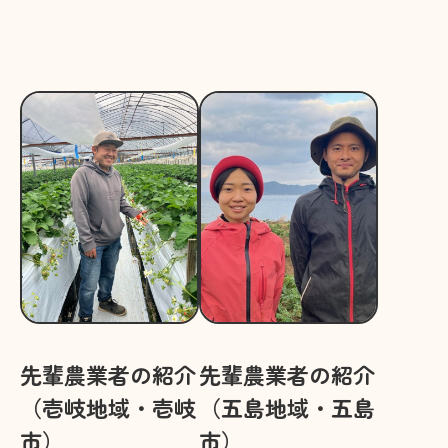
先輩農業者の紹介
先輩農業者の紹介
（壱岐地域・壱岐
（五島地域・五島
市）
市）