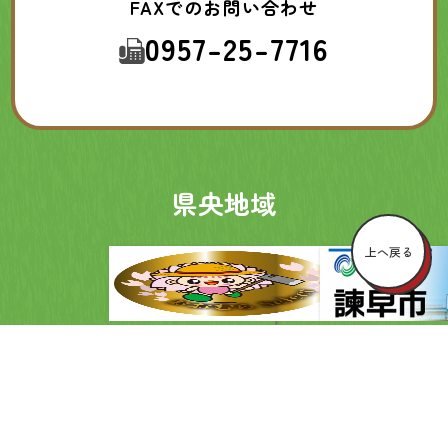
FAXでのお問い合わせ
0957-25-7716
県央地域
上へ戻る