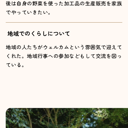
後は自身の野菜を使った加工品の生産販売を家族
でやっていきたい。
地域でのくらしについて
地域の人たちがウェルカムという雰囲気で迎えて
くれた。地域行事への参加などもして交流を図っ
ている。