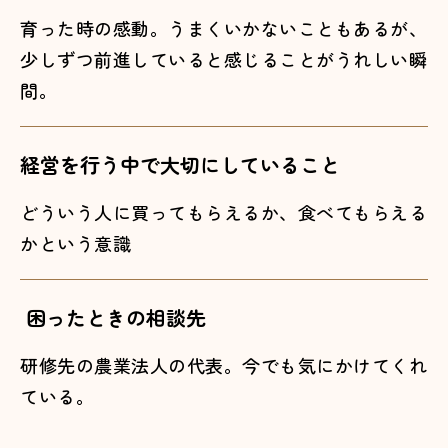
育った時の感動。うまくいかないこともあるが、
少しずつ前進していると感じることがうれしい瞬
間。
経営を行う中で大切にしていること
どういう人に買ってもらえるか、食べてもらえる
かという意識
困ったときの相談先
研修先の農業法人の代表。今でも気にかけてくれ
ている。