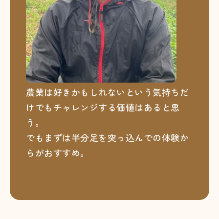
農業は好きかもしれないという気持ちだ
けでもチャレンジする価値はあると思
う。
でもまずは半分足を突っ込んでの体験か
らがおすすめ。