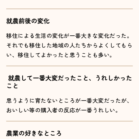
就農前後の変化
移住による生活の変化が一番大きな変化だった。
それでも移住した地域の人たちからよくしてもら
い、移住してよかったと思うことも多い。
就農して一番大変だったこと、うれしかった
こと
思うように育たないところが一番大変だったが、
おいしい等の購入者の反応が一番うれしい。
農業の好きなところ