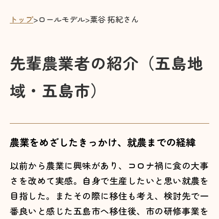
トップ
>
ロールモデル
>
粟谷 拓紀さん
先輩農業者の紹介（五島地
域・五島市）
農業をめざしたきっかけ、就農までの経緯
以前から農業に興味があり、コロナ禍に食の大事
さを改めて実感。自身で生産したいと思い就農を
目指した。またその際に移住も考え、検討先で一
番良いと感じた五島市へ移住後、市の研修事業を