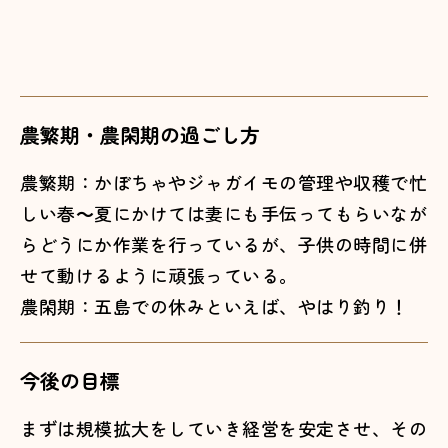
農繁期・農閑期の過ごし方
農繁期：かぼちゃやジャガイモの管理や収穫で忙
しい春～夏にかけては妻にも手伝ってもらいなが
らどうにか作業を行っているが、子供の時間に併
せて動けるように頑張っている。
農閑期：五島での休みといえば、やはり釣り！
今後の目標
まずは規模拡大をしていき経営を安定させ、その