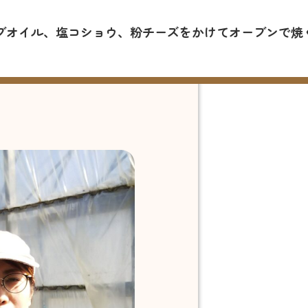
ブオイル、塩コショウ、粉チーズをかけてオーブンで焼