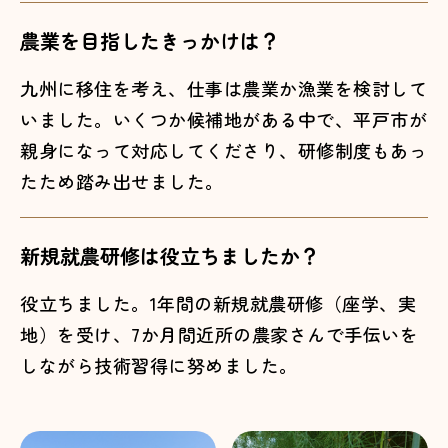
農業を目指したきっかけは？
九州に移住を考え、仕事は農業か漁業を検討して
いました。いくつか候補地がある中で、平戸市が
親身になって対応してくださり、研修制度もあっ
たため踏み出せました。
新規就農研修は役立ちましたか？
役立ちました。1年間の新規就農研修（座学、実
地）を受け、7か月間近所の農家さんで手伝いを
しながら技術習得に努めました。