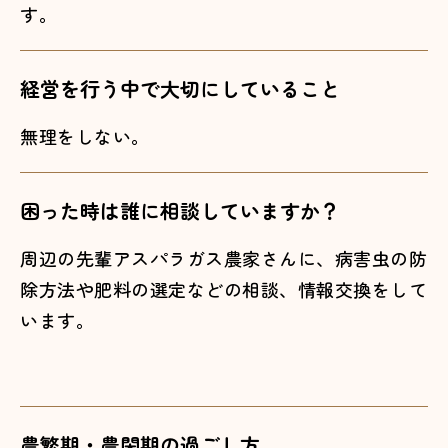
す。
経営を行う中で大切にしていること
無理をしない。
困った時は誰に相談していますか？
周辺の先輩アスパラガス農家さんに、病害虫の防
除方法や肥料の選定などの相談、情報交換をして
います。
農繁期・農閑期の過ごし方