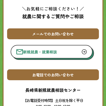
＼お気軽にご相談ください！／
就農に関するご質問やご相談
メールでのお問い合わせ
新規就農・就業相談
お電話でのお問い合わせ
長崎県新規就農相談センター
【お電話受付時間】土日祝を除く平日