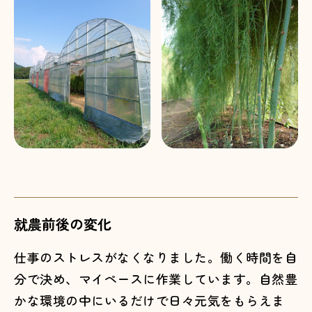
就農前後の変化
仕事のストレスがなくなりました。働く時間を自
分で決め、マイペースに作業しています。自然豊
かな環境の中にいるだけで日々元気をもらえま