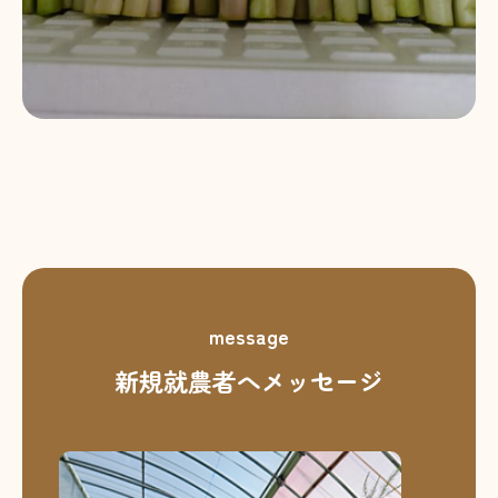
message
新規就農者へメッセージ