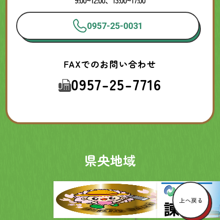
9:00~12:00、13:00~17:00
0957-25-0031
FAXでのお問い合わせ
0957-25-7716
県央地域
上へ戻る