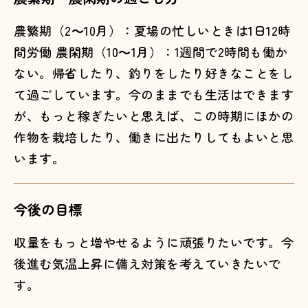
農繁期（2～10月）：夏場の忙しいときは1日12時
間労働 農閑期（10～1月）：1週間で2時間も働か
ない。帰省したり、釣りをしたり好きなことをし
て過ごしています。今のままでも生活はできます
が、もっと稼ぎたいと思えば、この時期にほかの
作物を栽培したり、働きに出たりしてもよいと思
います。
今後の目標
収量をもっと増やせるように頑張りたいです。今
後進む気温上昇に備え対策を考えていきたいで
す。