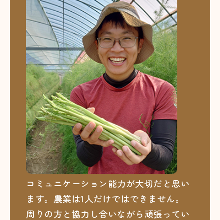
コミュニケーション能力が大切だと思い
ます。農業は1人だけではできません。
周りの方と協力し合いながら頑張ってい