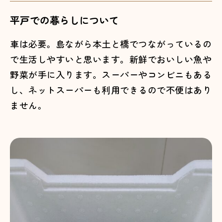
平戸での暮らしについて
車は必要。島ながら本土と橋でつながっているの
で生活しやすいと思います。新鮮でおいしい魚や
野菜が手に入ります。スーパーやコンビニもある
し、ネットスーパーも利用できるので不便はあり
ません。