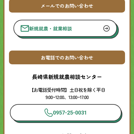
メールでのお問い合わせ
新規就農・就業相談
お電話でのお問い合わせ
長崎県新規就農相談センター
【お電話受付時間】土日祝を除く平日
9:00~12:00、13:00~17:00
0957-25-0031