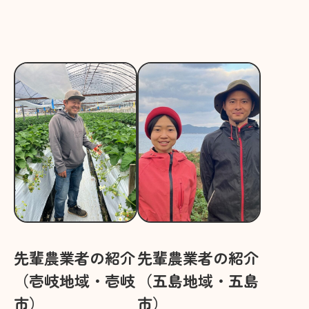
先輩農業者の紹介
先輩農業者の紹介
（壱岐地域・壱岐
（五島地域・五島
市）
市）