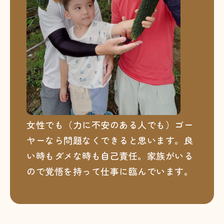
女性でも（力に不安のある人でも）ゴー
ヤーなら問題なくできると思います。良
い時もダメな時も自己責任。家族がいる
ので覚悟を持って仕事に臨んでいます。