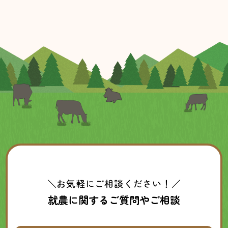
＼お気軽にご相談ください！／
就農に関するご質問やご相談