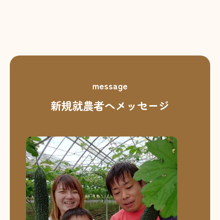
message
新規就農者へメッセージ