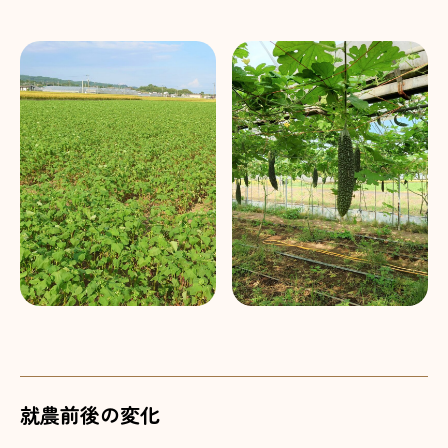
就農前後の変化