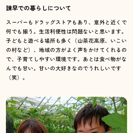
諫早での暮らしについて
スーパーもドラッグストアもあり、意外と近くで
何でも揃う。生活利便性は問題ないと思います。
子どもと遊べる場所も多く（山茶花高原、いこい
の村など）、地域の方がよく声をかけてくれるの
で、子育てしやすい環境です。あとは食べ物がな
んでも甘い。甘いの大好きなのでうれしいです
（笑）。