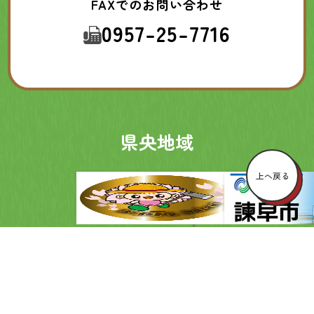
FAXでのお問い合わせ
0957-25-7716
県央地域
上へ戻る