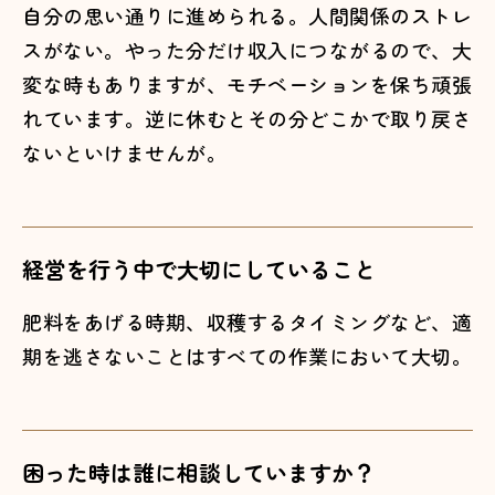
自分の思い通りに進められる。人間関係のストレ
スがない。やった分だけ収入につながるので、大
変な時もありますが、モチベーションを保ち頑張
れています。逆に休むとその分どこかで取り戻さ
ないといけませんが。
経営を行う中で大切にしていること
肥料をあげる時期、収穫するタイミングなど、適
期を逃さないことはすべての作業において大切。
困った時は誰に相談していますか？