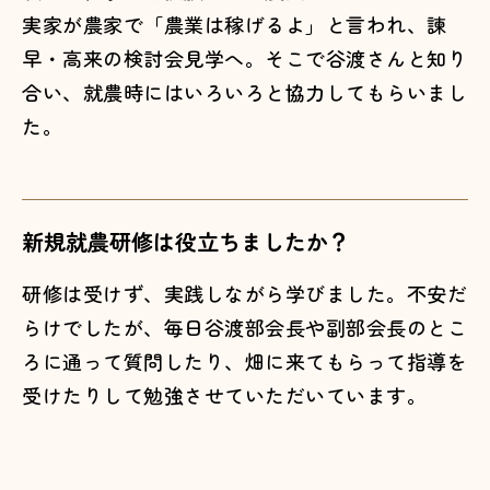
実家が農家で「農業は稼げるよ」と言われ、諫
早・高来の検討会見学へ。そこで谷渡さんと知り
合い、就農時にはいろいろと協力してもらいまし
た。
新規就農研修は役立ちましたか？
研修は受けず、実践しながら学びました。不安だ
らけでしたが、毎日谷渡部会長や副部会長のとこ
ろに通って質問したり、畑に来てもらって指導を
受けたりして勉強させていただいています。