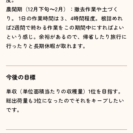
農閑期（12月下旬～2月）：撤去作業や土づく
り。 1日の作業時間は３、4時間程度。根詰めれ
ば2週間で終わる作業をこの期間中にすればよい
という感じ。余裕があるので、帰省したり旅行に
行ったりと長期休暇が取れます。
今後の目標
単収（単位面積当たりの収穫量）1位を目指す。
総出荷量も3位になったのでそれをキープしたい
です。