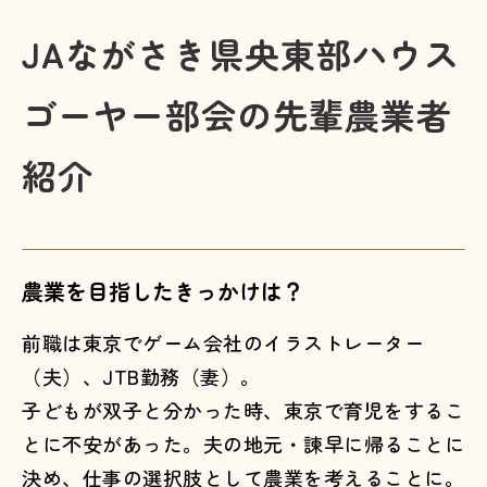
JAながさき県央東部ハウス
ゴーヤー部会の先輩農業者
紹介
農業を目指したきっかけは？
前職は東京でゲーム会社のイラストレーター
（夫）、JTB勤務（妻）。
子どもが双子と分かった時、東京で育児をするこ
とに不安があった。夫の地元・諫早に帰ることに
決め、仕事の選択肢として農業を考えることに。