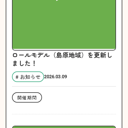
ロールモデル（島原地域）を更新し
ました！
# お知らせ
2026.03.09
開催期間