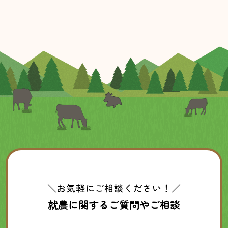
＼お気軽にご相談ください！／
就農に関するご質問やご相談