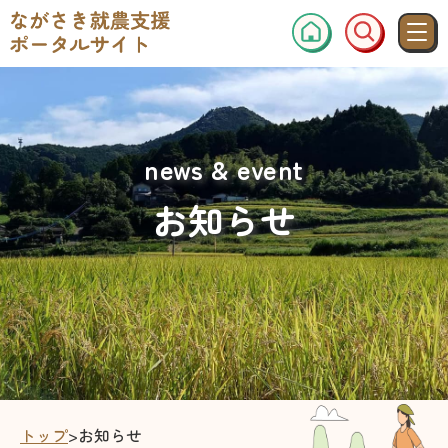
news & event
お知らせ
トップ
>
お知らせ