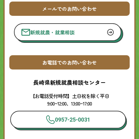
メールでのお問い合わせ
新規就農・就業相談
お電話でのお問い合わせ
長崎県新規就農相談センター
【お電話受付時間】土日祝を除く平日
9:00~12:00、13:00~17:00
0957-25-0031