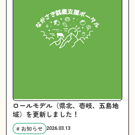
ロールモデル（県北、壱岐、五島地
域）を更新しました！
# お知らせ
2026.03.13