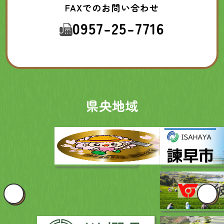
FAXでのお問い合わせ
0957-25-7716
県央地域