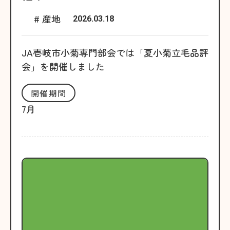
# 産地
2026.03.18
JA壱岐市小菊専門部会では「夏小菊立毛品評
会」を開催しました
開催期間
7月