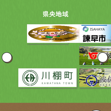
県央地域
島原地域