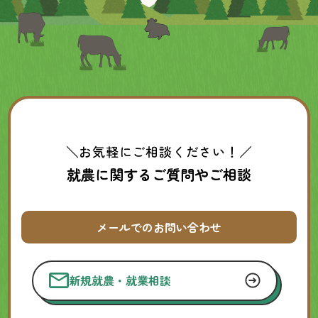
＼お気軽にご相談ください！／
就農に関するご質問やご相談
メールでのお問い合わせ
新規就農・就業相談