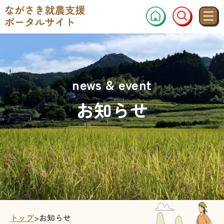
news & event
お知らせ
トップ
>
お知らせ