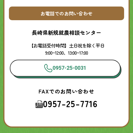
お電話でのお問い合わせ
長崎県新規就農相談センター
【お電話受付時間】土日祝を除く平日
9:00~12:00、13:00~17:00
0957-25-0031
FAXでのお問い合わせ
0957-25-7716