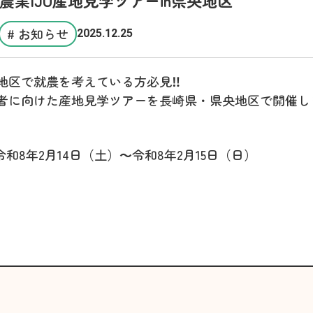
# お知らせ
2025.12.25
地区で就農を考えている方必見‼
者に向けた産地見学ツアーを長崎県・県央地区で開催し
令和8年2月14日（土）～令和8年2月15日（日）