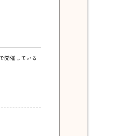
で開催している