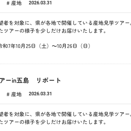
# 産地
2026.03.31
望者を対象に、県が各地で開催している産地見学ツアー
たツアーの様子を少しだけお届けいたします。
令和7年10月25日（土）～10月26日（日）
アーin五島 リポート
# 産地
2026.03.31
望者を対象に、県が各地で開催している産地見学ツアー
たツアーの様子を少しだけお届けいたします。