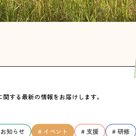
に関する最新の情報をお届けします。
 お知らせ
# イベント
# 支援
# 研修